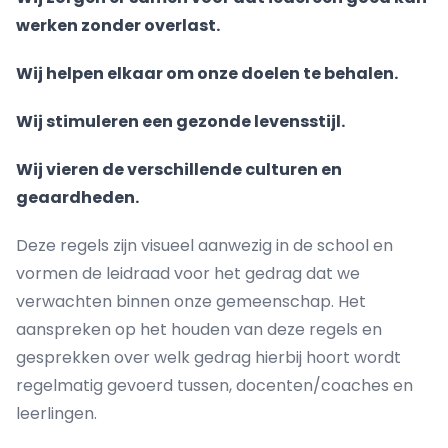
werken zonder overlast.
Wij helpen elkaar om onze doelen te behalen.
Wij stimuleren een gezonde levensstijl.
Wij vieren de verschillende culturen en
geaardheden.
Deze regels zijn visueel aanwezig in de school en
vormen de leidraad voor het gedrag dat we
verwachten binnen onze gemeenschap. Het
aanspreken op het houden van deze regels en
gesprekken over welk gedrag hierbij hoort wordt
regelmatig gevoerd tussen, docenten/coaches en
leerlingen.