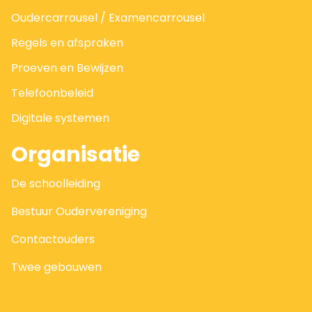
Oudercarrousel / Examencarrousel
Regels en afspraken
Proeven en Bewijzen
Telefoonbeleid
Digitale systemen
Organisatie
De schoolleiding
Bestuur Oudervereniging
Contactouders
Twee gebouwen