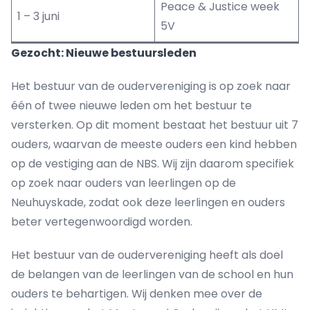
Peace & Justice week
1 – 3 juni
5V
Gezocht: Nieuwe bestuursleden
Het bestuur van de oudervereniging is op zoek naar
één of twee nieuwe leden om het bestuur te
versterken. Op dit moment bestaat het bestuur uit 7
ouders, waarvan de meeste ouders een kind hebben
op de vestiging aan de NBS. Wij zijn daarom specifiek
op zoek naar ouders van leerlingen op de
Neuhuyskade, zodat ook deze leerlingen en ouders
beter vertegenwoordigd worden.
Het bestuur van de oudervereniging heeft als doel
de belangen van de leerlingen van de school en hun
ouders te behartigen. Wij denken mee over de