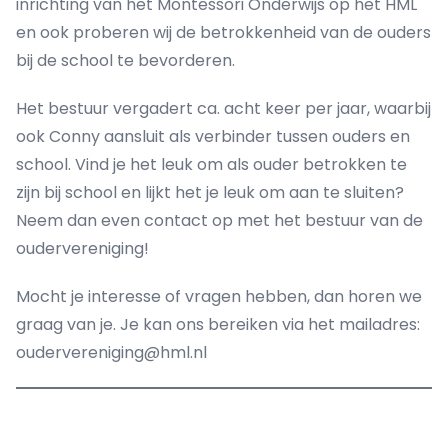
inrichting van het Montessori Onderwijs op het HML
en ook proberen wij de betrokkenheid van de ouders
bij de school te bevorderen.
Het bestuur vergadert ca. acht keer per jaar, waarbij
ook Conny aansluit als verbinder tussen ouders en
school. Vind je het leuk om als ouder betrokken te
zijn bij school en lijkt het je leuk om aan te sluiten?
Neem dan even contact op met het bestuur van de
oudervereniging!
Mocht je interesse of vragen hebben, dan horen we
graag van je. Je kan ons bereiken via het mailadres:
oudervereniging@hml.nl