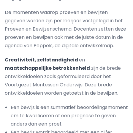
De momenten waarop proeven en bewijzen
gegeven worden zijn per leerjaar vastgelegd in het
Proeven en Bewijzenschema. Docenten zetten deze
proeven en bewijzen ook met de juiste datum in de
agenda van Peppels, de digitale ontwikkelmap.
Creativiteit, zelfstandigheid
en
maatschappelijke betrokkenheid
zijn de brede
ontwikkeldoelen zoals geformuleerd door het
Voortgezet Montessori Onderwijs. Deze brede
ontwikkeldoelen worden getoetst in de bewijzen.
Een bewijs is een summatief beoordelingsmoment
om te kwalificeren of een prognose te geven
anders dan een proef.
Een bewijs wordt beoordeeld met een cijfer