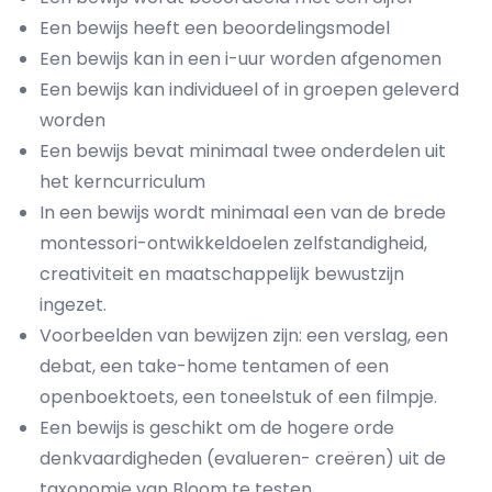
Een bewijs heeft een beoordelingsmodel
Een bewijs kan in een i-uur worden afgenomen
Een bewijs kan individueel of in groepen geleverd
worden
Een bewijs bevat minimaal twee onderdelen uit
het kerncurriculum
In een bewijs wordt minimaal een van de brede
montessori-ontwikkeldoelen zelfstandigheid,
creativiteit en maatschappelijk bewustzijn
ingezet.
Voorbeelden van bewijzen zijn: een verslag, een
debat, een take-home tentamen of een
openboektoets, een toneelstuk of een filmpje.
Een bewijs is geschikt om de hogere orde
denkvaardigheden (evalueren- creëren) uit de
taxonomie van Bloom te testen.